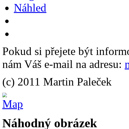
Náhled
Pokud si přejete být inform
nám Váš e-mail na adresu:
(c) 2011 Martin Paleček
Náhodný obrázek