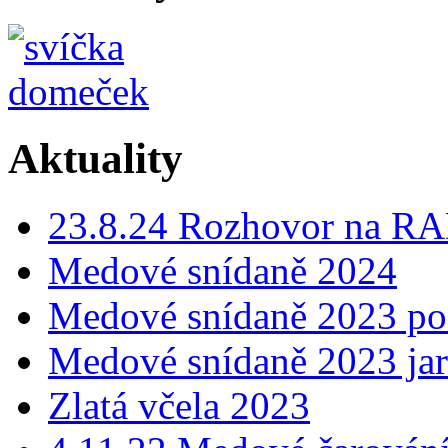
Aktuality
23.8.24 Rozhovor na
Medové snídaně 2024
Medové snídaně 2023 p
Medové snídaně 2023 ja
Zlatá včela 2023