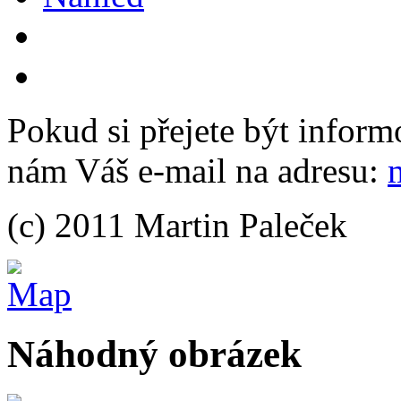
Pokud si přejete být inform
nám Váš e-mail na adresu:
(c) 2011 Martin Paleček
Náhodný obrázek