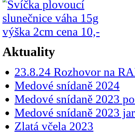
Aktuality
23.8.24 Rozhovor na
Medové snídaně 2024
Medové snídaně 2023 p
Medové snídaně 2023 ja
Zlatá včela 2023