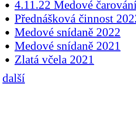
4.11.22 Medové čarování
Přednášková činnost 202
Medové snídaně 2022
Medové snídaně 2021
Zlatá včela 2021
další