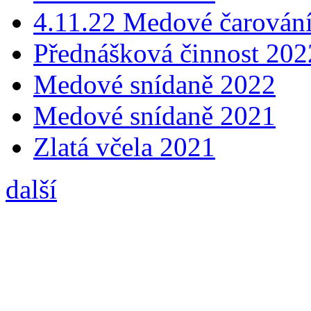
4.11.22 Medové čarování
Přednášková činnost 202
Medové snídaně 2022
Medové snídaně 2021
Zlatá včela 2021
další