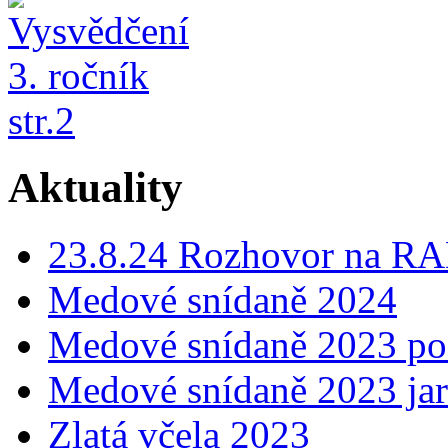
Aktuality
23.8.24 Rozhovor na
Medové snídaně 2024
Medové snídaně 2023 p
Medové snídaně 2023 ja
Zlatá včela 2023