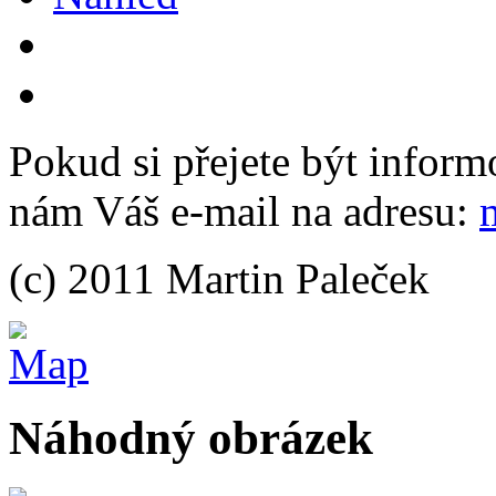
Pokud si přejete být inform
nám Váš e-mail na adresu:
(c) 2011 Martin Paleček
Náhodný obrázek